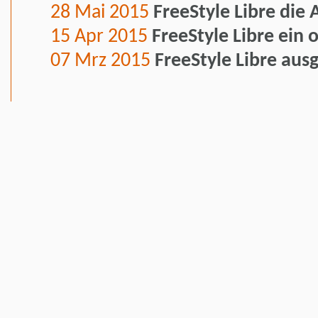
28 Mai 2015
FreeStyle Libre die
15 Apr 2015
FreeStyle Libre ein 
07 Mrz 2015
FreeStyle Libre aus