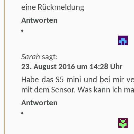
eine Rückmeldung
Antworten
Sarah
sagt:
23. August 2016 um 14:28 Uhr
Habe das S5 mini und bei mir ve
mit dem Sensor. Was kann ich m
Antworten