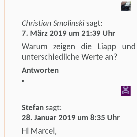
Christian Smolinski
sagt:
7. März 2019 um 21:39 Uhr
Warum zeigen die Liapp und 
unterschiedliche Werte an?
Antworten
Stefan
sagt:
28. Januar 2019 um 8:35 Uhr
Hi Marcel,