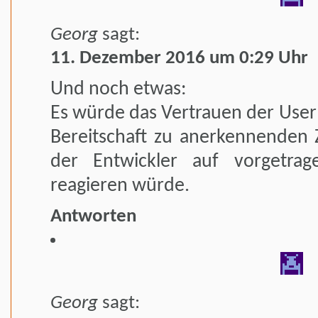
Georg
sagt:
11. Dezember 2016 um 0:29 Uhr
Und noch etwas:
Es würde das Vertrauen der User 
Bereitschaft zu anerkennenden
der Entwickler auf vorgetra
reagieren würde.
Antworten
Georg
sagt: