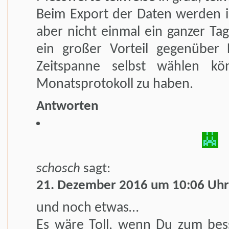
Beim Export der Daten werden 
aber nicht einmal ein ganzer Tag
ein großer Vorteil gegenüber
Zeitspanne selbst wählen k
Monatsprotokoll zu haben.
Antworten
schosch
sagt:
21. Dezember 2016 um 10:06 Uhr
und noch etwas…
Es wäre Toll, wenn Du zum bes