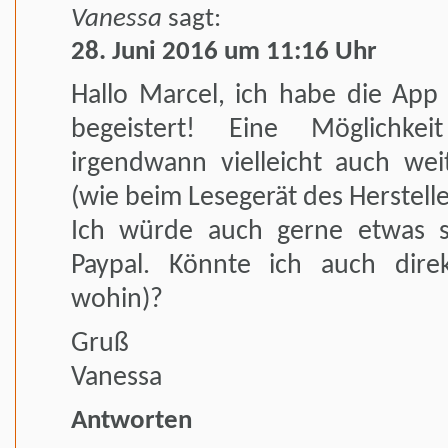
Vanessa
sagt:
28. Juni 2016 um 11:16 Uhr
Hallo Marcel, ich habe die App 
begeistert! Eine Möglichk
irgendwann vielleicht auch wei
(wie beim Lesegerät des Herstelle
Ich würde auch gerne etwas s
Paypal. Könnte ich auch dire
wohin)?
Gruß
Vanessa
Antworten