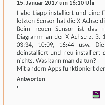
15. Januar 2017 um 16:10 Uhr
Habe Liapp installiert und eine
letzten Sensor hat die X-Achse di
Beim neuen Sensor ist das n
Diagramm an der X-Achse z. B. 1
03:34, 10:09, 16:44 usw. D
deinstalliert und neu installier
nichts. Was kann man da tun?
Mit andern Apps funktioniert der
Antworten