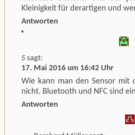
Kleinigkeit für derartigen und wer
Antworten
S
sagt:
17. Mai 2016 um 16:42 Uhr
Wie kann man den Sensor mit d
nicht. Bluetooth und NFC sind ei
Antworten