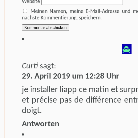
Website
Meinen Namen, meine E-Mail-Adresse und mei
nächste Kommentierung, speichern.
Curti
sagt:
29. April 2019 um 12:28 Uhr
je installer liapp ce matin et sur
et précise pas de différence entr
doigt.
Antworten