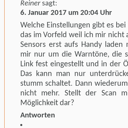
Reiner
sagt:
6. Januar 2017 um 20:04 Uhr
Welche Einstellungen gibt es bei
das im Vorfeld weil ich mir nicht
Sensors erst aufs Handy laden m
mir nur um die Warntöne, die s
Link fest eingestellt und in der Ö
Das kann man nur unterdrüc
stumm schaltet. Dann wiederum
nicht mehr. Stellt der Scan m
Möglichkeit dar?
Antworten