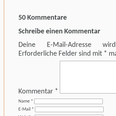
50 Kommentare
Schreibe einen Kommentar
Deine E-Mail-Adresse wird 
Erforderliche Felder sind mit
*
ma
Kommentar
*
Name
*
E-Mail
*