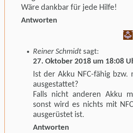
Wäre dankbar für jede Hilfe!
Antworten
Reiner Schmidt
sagt:
27. Oktober 2018 um 18:08 U
Ist der Akku NFC-fähig bzw.
ausgestattet?
Falls nicht anderen Akku 
sonst wird es nichts mit N
ausgerüstet ist.
Antworten