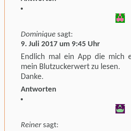
Dominique
sagt:
9. Juli 2017 um 9:45 Uhr
Endlich mal ein App die mich e
mein Blutzuckerwert zu lesen.
Danke.
Antworten
Reiner
sagt: