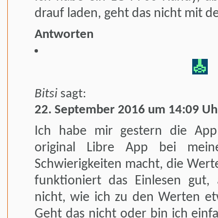
drauf laden, geht das nicht mit 
Antworten
Bitsi
sagt:
22. September 2016 um 14:09 Uh
Ich habe mir gestern die App
original Libre App bei mei
Schwierigkeiten macht, die Werte
funktioniert das Einlesen gut, 
nicht, wie ich zu den Werten e
Geht das nicht oder bin ich einf