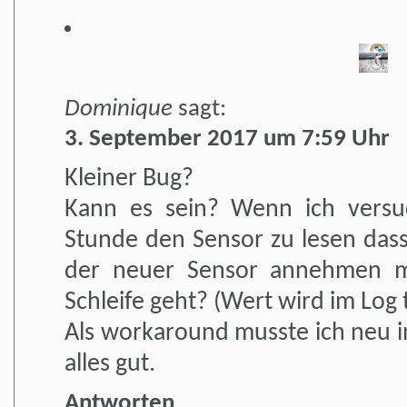
Dominique
sagt:
3. September 2017 um 7:59 Uhr
Kleiner Bug?
Kann es sein? Wenn ich versu
Stunde den Sensor zu lesen dass 
der neuer Sensor annehmen m
Schleife geht? (Wert wird im Log
Als workaround musste ich neu in
alles gut.
Antworten