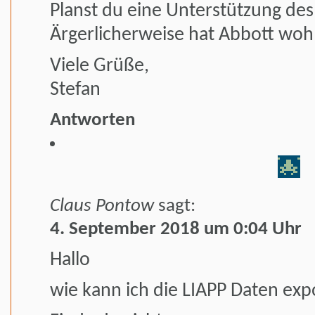
Planst du eine Unterstützung des 
Ärgerlicherweise hat Abbott woh
Viele Grüße,
Stefan
Antworten
Claus Pontow
sagt:
4. September 2018 um 0:04 Uhr
Hallo
wie kann ich die LIAPP Daten exp