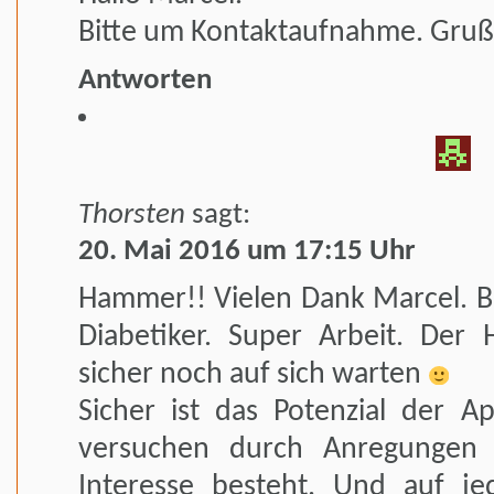
Bitte um Kontaktaufnahme. Gruß
Antworten
Thorsten
sagt:
20. Mai 2016 um 17:15 Uhr
Hammer!! Vielen Dank Marcel. Bin
Diabetiker. Super Arbeit. Der H
sicher noch auf sich warten
Sicher ist das Potenzial der A
versuchen durch Anregungen 
Interesse besteht. Und auf je