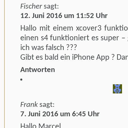
Fischer
sagt:
12. Juni 2016 um 11:52 Uhr
Hallo mit einem xcover3 funktion
einen s4 funktioniert es super 
ich was falsch ???
Gibt es bald ein iPhone App ? Da
Antworten
Frank
sagt:
7. Juni 2016 um 6:45 Uhr
Hallo Marcel.