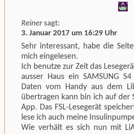
Reiner
sagt:
3. Januar 2017 um 16:29 Uhr
Sehr interessant, habe die Seit
mich eingelesen.
Ich benutze zur Zeit das Lesegerä
ausser Haus ein SAMSUNG S4 
Daten vom Handy aus dem Lib
übertragen kann bin ich auf der
App. Das FSL-Lesegerät speicher
lese ich auch meine Insulinpump
Wie verhält es sich nun mit L