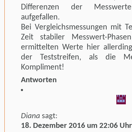
Differenzen der Messwert
aufgefallen.
Bei Vergleichsmessungen mit Tes
Zeit stabiler Messwert-Phase
ermittelten Werte hier allerdin
der Teststreifen, als die M
Kompliment!
Antworten
Diana
sagt:
18. Dezember 2016 um 22:06 Uhr