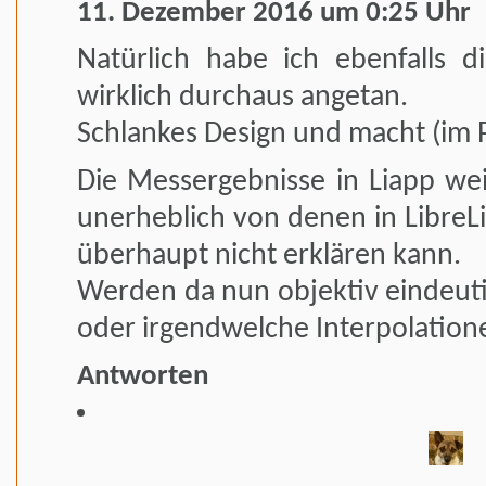
11. Dezember 2016 um 0:25 Uhr
Natürlich habe ich ebenfalls di
wirklich durchaus angetan.
Schlankes Design und macht (im Pr
Die Messergebnisse in Liapp wei
unerheblich von denen in LibreLin
überhaupt nicht erklären kann.
Werden da nun objektiv eindeut
oder irgendwelche Interpolation
Antworten