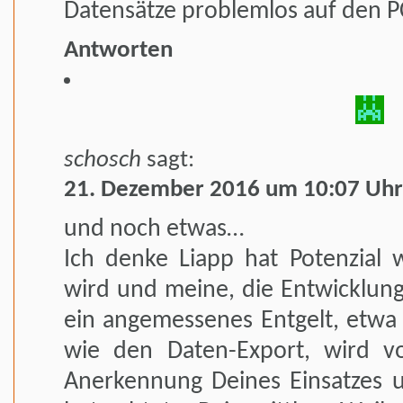
Datensätze problemlos auf den P
Antworten
schosch
sagt:
21. Dezember 2016 um 10:07 Uhr
und noch etwas…
Ich denke Liapp hat Potenzial 
wird und meine, die Entwicklung
ein angemessenes Entgelt, etwa 
wie den Daten-Export, wird v
Anerkennung Deines Einsatzes u