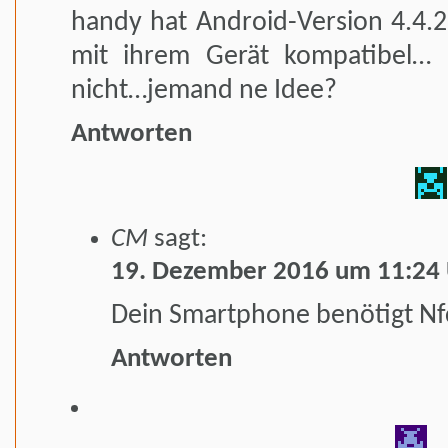
handy hat Android-Version 4.4
mit ihrem Gerät kompatibel… l
nicht…jemand ne Idee?
Antworten
CM
sagt:
19. Dezember 2016 um 11:24
Dein Smartphone benötigt Nf
Antworten