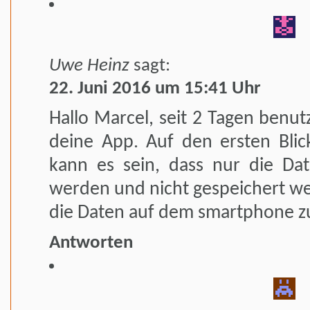
Uwe Heinz
sagt:
22. Juni 2016 um 15:41 Uhr
Hallo Marcel, seit 2 Tagen benu
deine App. Auf den ersten Blick
kann es sein, dass nur die Da
werden und nicht gespeichert we
die Daten auf dem smartphone z
Antworten