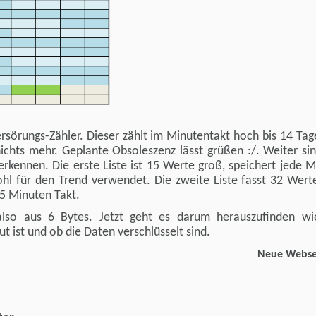
zersörungs-Zähler. Dieser zählt im Minutentakt hoch bis 14 Tag
ichts mehr. Geplante Obsoleszenz lässt grüßen :/. Weiter sin
erkennen. Die erste Liste ist 15 Werte groß, speichert jede 
hl für den Trend verwendet. Die zweite Liste fasst 32 Wert
5 Minuten Takt.
also aus 6 Bytes. Jetzt geht es darum herauszufinden wi
 ist und ob die Daten verschlüsselt sind.
Neue Webse