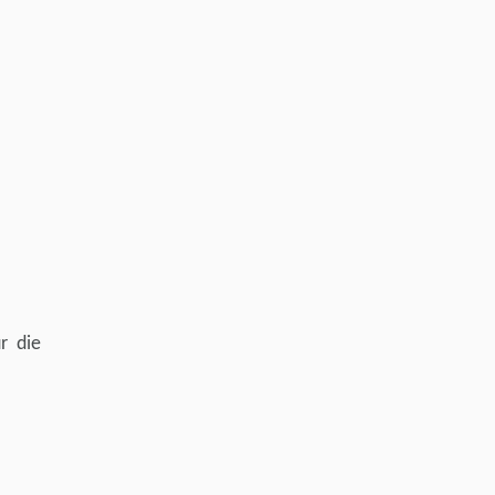
r die