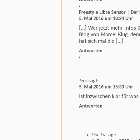
Freestyle Libre Sensor | De
5. Mai 2016 um 18:34 Uhr
[…] Wer jetzt mehr Infos ü
Blog von Marcel Klug, den
hat sich mal die […]
Antworten
Jens
sagt:
5. Mai 2016 um 15:33 Uhr
Ist inzwischen klar für was
Antworten
Doc Lu
sagt: