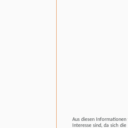
Aus diesen Informationen w
Interesse sind, da sich di