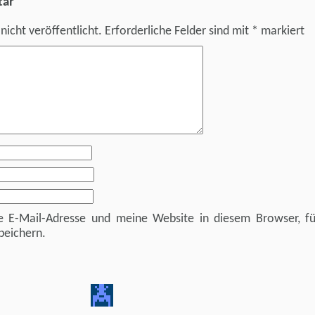
tar
nicht veröffentlicht.
Erforderliche Felder sind mit
*
markiert
E-Mail-Adresse und meine Website in diesem Browser, fü
peichern.