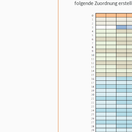
folgende Zuordnung erstell