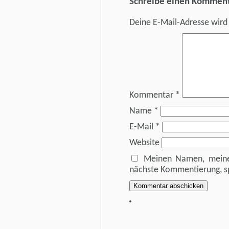
Schreibe einen Kommen
Deine E-Mail-Adresse wird 
Kommentar
*
Name
*
E-Mail
*
Website
Meinen Namen, meine 
nächste Kommentierung, s