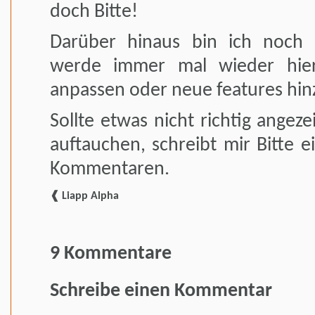
doch Bitte!
Darüber hinaus bin ich noch
werde immer mal wieder hie
anpassen oder neue features hin
Sollte etwas nicht richtig ange
auftauchen, schreibt mir Bitte e
Kommentaren.
❰ Liapp Alpha
9 Kommentare
Schreibe einen Kommentar