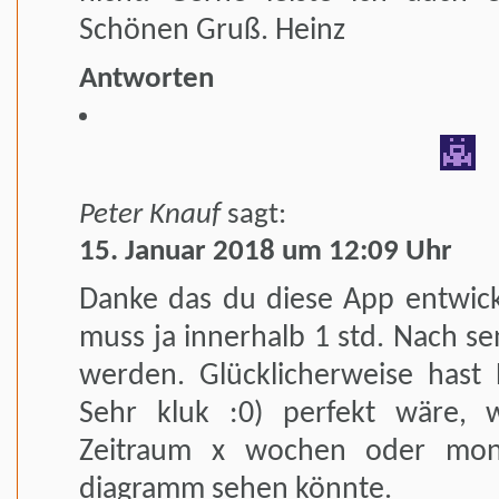
Schönen Gruß. Heinz
Antworten
Peter Knauf
sagt:
15. Januar 2018 um 12:09 Uhr
Danke das du diese App entwickel
muss ja innerhalb 1 std. Nach se
werden. Glücklicherweise hast 
Sehr kluk :0) perfekt wäre, 
Zeitraum x wochen oder mona
diagramm sehen könnte.