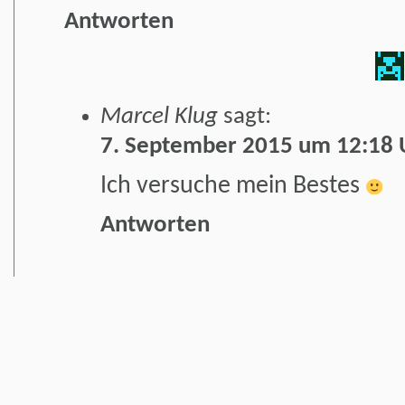
Antworten
Marcel Klug
sagt:
7. September 2015 um 12:18 
Ich versuche mein Bestes
Antworten