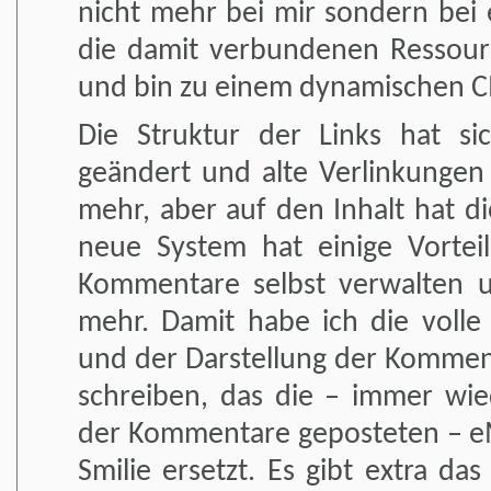
nicht mehr bei mir sondern bei e
die damit verbundenen Ressour
und bin zu einem dynamischen C
Die Struktur der Links hat s
geändert und alte Verlinkungen 
mehr, aber auf den Inhalt hat di
neue System hat einige Vortei
Kommentare selbst verwalten u
mehr. Damit habe ich die volle 
und der Darstellung der Komment
schreiben, das die – immer wie
der Kommentare geposteten – e
Smilie ersetzt. Es gibt extra das