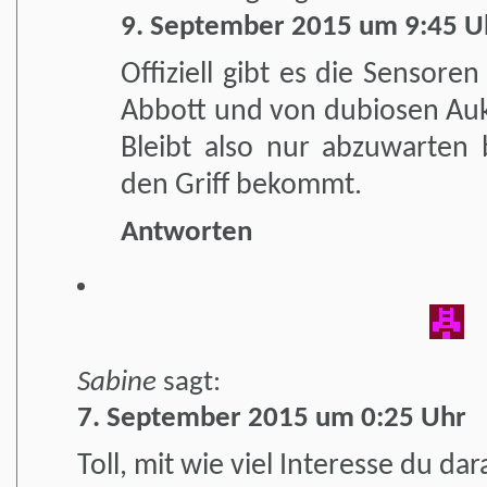
9. September 2015 um 9:45 U
Offiziell gibt es die Sensor
Abbott und von dubiosen Auk
Bleibt also nur abzuwarten 
den Griff bekommt.
Antworten
Sabine
sagt:
7. September 2015 um 0:25 Uhr
Toll, mit wie viel Interesse du da