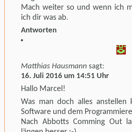
Mach weiter so und wenn ich 
ich dir was ab.
Antworten
Matthias Hausmann
sagt:
16. Juli 2016 um 14:51 Uhr
Hallo Marcel!
Was man doch alles anstellen
Software und dem Programmiere
Nach Abbotts Comming Out la