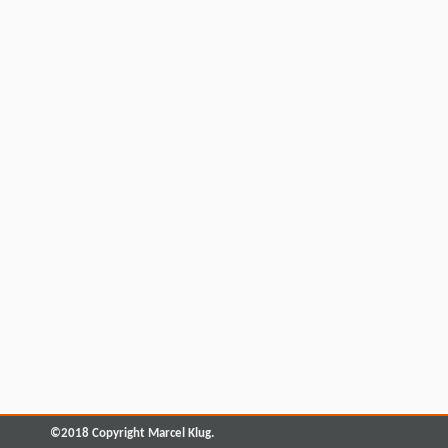
©2018 Copyright Marcel Klug.