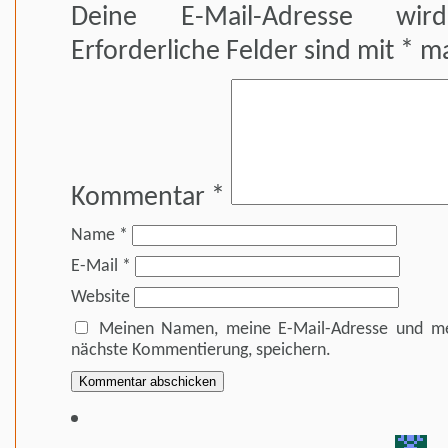
Deine E-Mail-Adresse wird 
Erforderliche Felder sind mit
*
ma
Kommentar
*
Name
*
E-Mail
*
Website
Meinen Namen, meine E-Mail-Adresse und mei
nächste Kommentierung, speichern.