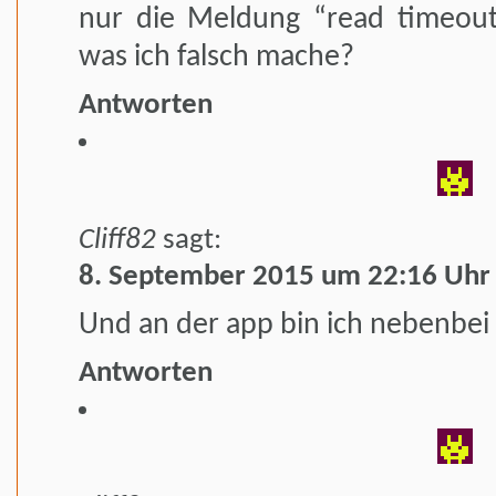
nur die Meldung “read timeou
was ich falsch mache?
Antworten
Cliff82
sagt:
8. September 2015 um 22:16 Uhr
Und an der app bin ich nebenbei 
Antworten